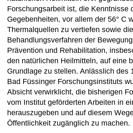
Forschungsarbeit ist, die Kenntnisse 
Gegebenheiten, vor allem der 56° C
Thermalquellen zu vertiefen sowie die
Behandlungsverfahren der Bewegung
Prävention und Rehabilitation, insbe
den natürlichen Heilmitteln, auf eine 
Grundlage zu stellen. Anlässlich des
Bad Füssinger Forschungsinstituts w
Absicht verwirklicht, die bisherigen 
vom Institut geförderten Arbeiten in e
herauszugeben und auf diesem Wege d
Öffentlichkeit zugänglich zu machen.