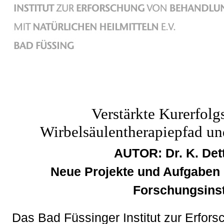
Verstärkte Kurerfolg
Wirbelsäulentherapiepfad u
AUTOR: Dr. K. Det
Neue Projekte und Aufgaben
Forschungsinst
Das Bad Füssinger Institut zur Erfor