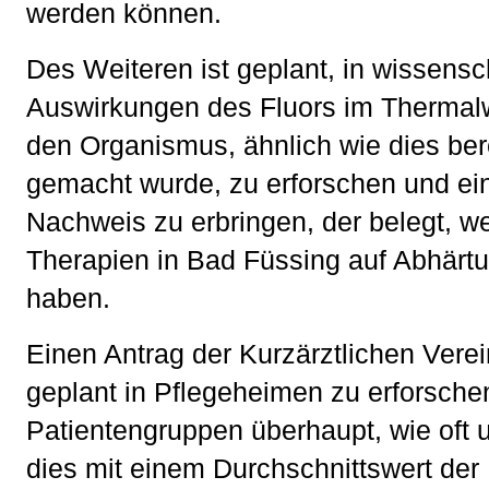
werden können.
Des Weiteren ist geplant, in wissensc
Auswirkungen des Fluors im Thermalw
den Organismus, ähnlich wie dies ber
gemacht wurde, zu erforschen und e
Nachweis zu erbringen, der belegt, w
Therapien in Bad Füssing auf Abhärt
haben.
Einen Antrag der Kurzärztlichen Verei
geplant in Pflegeheimen zu erforsche
Patientengruppen überhaupt, wie oft 
dies mit einem Durchschnittswert der 